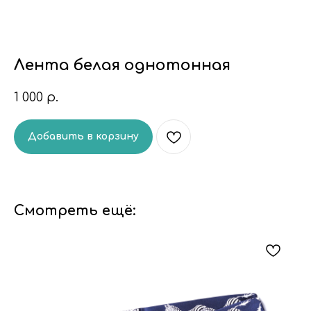
Лента белая однотонная
1 000
р.
Добавить в корзину
Смотреть ещё: