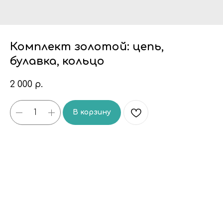
Комплект золотой: цепь,
булавка, кольцо
2 000
р.
В корзину